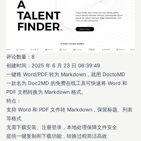
评论数量：8
创建时间：2025 年 6 月 23 日 06:39:49
一键将 Word/PDF 转为 Markdown，就用 DoctoMD
一款名为 Doc2MD 的免费在线工具可快速将 Word 和
PDF 文档转换为 Markdown 格式。
特点：
支持 Word 和 PDF 文件转 Markdown，保留标题、列表
等格式
无需下载安装、注册登录，本地处理保障文件安全
提供一键复制和下载功能，转换过程简洁高效