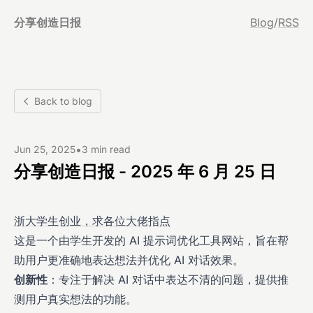
分享创造日报
Blog
/
RSS
Back to blog
•
Jun 25, 2025
3 min read
分享创造日报 - 2025 年 6 月 25 日
浙大学生创业，求各位大佬指点
这是一个由学生开发的 AI 提示词优化工具网站，旨在帮
助用户更准确地表达想法并优化 AI 对话效果。
创新性
：专注于解决 AI 对话中表达不清的问题，提供推
测用户真实想法的功能。