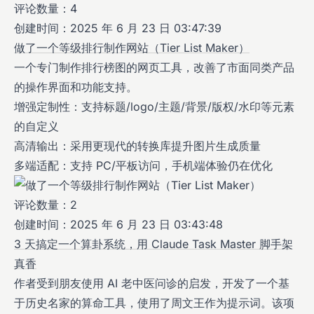
评论数量：4
创建时间：2025 年 6 月 23 日 03:47:39
做了一个等级排行制作网站（Tier List Maker）
一个专门制作排行榜图的网页工具，改善了市面同类产品
的操作界面和功能支持。
增强定制性：支持标题/logo/主题/背景/版权/水印等元素
的自定义
高清输出：采用更现代的转换库提升图片生成质量
多端适配：支持 PC/平板访问，手机端体验仍在优化
评论数量：2
创建时间：2025 年 6 月 23 日 03:43:48
3 天搞定一个算卦系统，用 Claude Task Master 脚手架
真香
作者受到朋友使用 AI 老中医问诊的启发，开发了一个基
于历史名家的算命工具，使用了周文王作为提示词。该项