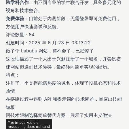
跨学科合作
：由不同专业的学生联合开发，具备多元化的
视角和技术整合。
免费体验
：目前处于内测阶段，无需登录即可免费使用，
方便用户快速尝试和反馈。
评论数量：84
创建时间：2025 年 6 月 23 日 03:13:22
做了个 Labubu 网站，整不会了，已经凉了
这段话描述了一个人出于兴趣注册了一个域名，并尝试搭
建网站但遇到技术障碍，最终转向简单实现的经历。
特点：
注册了一个觉得能蹭热度的域名，体现了投机心态和技术
热情
在搭建过程中遇到 API 和提示词的技术困难，暴露出技能
短板
因技术限制选择简单替代方案，展示了实用主义做法