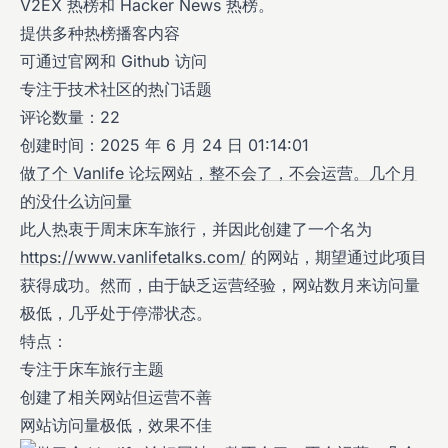
V2EX 热榜和 Hacker News 热榜。
提供多种热榜播客内容
可通过官网和 Github 访问
专注于技术社区的热门话题
评论数量：22
创建时间：2025 年 6 月 24 日 01:14:01
做了个 Vanlife 论坛网站，整不会了，不会运营。几个月
的没什么访问量
此人热衷于周末床车旅行，并因此创建了一个名为
https://www.vanlifetalks.com/
的网站，期望通过此项目
获得成功。然而，由于缺乏运营经验，网站数月来访问量
极低，几乎处于停滞状态。
特点：
专注于床车旅行主题
创建了相关网站但运营不善
网站访问量极低，效果不佳