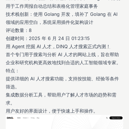
用于工作周报自动总结和表格化管理家庭事务
技术栈创新：使用 Golang 开发，填补了 Golang 在 AI
领域的应用空白，系统采用插件化架构设计
评论数量：8
创建时间：2025 年 6 月 24 日 01:23:15
用 Agent 挖掘 AI 人才，DINQ 人才搜索正式内测！
首个专门用于搜索与分析 AI 人才的网站上线，旨在帮助
企业和研究机构更高效地找到合适的人工智能领域专家。
特点：
提供详细的 AI 人才搜索功能，支持按技能、经验等条件
筛选。
集成数据分析工具，帮助用户了解人才市场的趋势和需
求。
用户友好的界面设计，便于快速上手和操作。