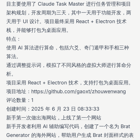
目主要使用了 Claude Task Master 进行任务管理和项目
架构规划，开发周期为三天，其中一天用于功能开发，两
天用于 UI 设计。项目最终采用 React + Electron 技术
栈，并能够打包为桌面应用。
特点：
使用 AI 算法进行算命，包括六爻、奇门遁甲和手相三种
算法。
通过调整提示词，模拟了不同风格的虚拟大师进行算命分
析。
项目采用 React + Electron 技术，支持打包为桌面应用。
项目地址：
https://github.com/gaoxt/zhouwenwang
评论数量：1
创建时间：2025 年 6 月 23 日 08:33:33
新手第一次做出海网站，上线了第一个网站
新手开发者利用 AI 辅助编写代码，创建了一个名为 Brat
Generator 的海外网站，帮助用户生成 Brat 封面样式的表