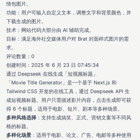
情包图片。
功能：用户可输入自定义文本，调整文字和背景颜色，并
下载生成的图片。
技术：网站代码大部分由 AI 辅助完成。
目标：满足海外社交媒体用户对 Brat 封面样式图片的需
求。
评论数量：0
创建时间：2025 年 6 月 23 日 07:45:34
通过 Deepseek 在线生成「短视频标题」
「Movie Title Generator」是一个基于 Next.js 和
Tailwind CSS 开发的在线工具，通过 Deepseek API 生
成短视频标题。用户只需描述影片内容，点击生成即可获
得 6 个标题，适用于电影、短片、剧本等多种场景。
多种风格选择
：支持生成搞笑、正式、营销文案等不同风
格的标题。
多样化场景
：适用于电影、论文、广告、电邮等多种使用