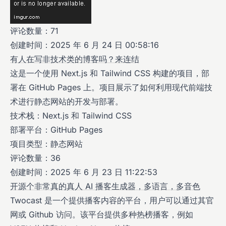
评论数量：71
创建时间：2025 年 6 月 24 日 00:58:16
有人在写非技术类的博客吗？来连结
这是一个使用 Next.js 和 Tailwind CSS 构建的项目，部
署在 GitHub Pages 上。项目展示了如何利用现代前端技
术进行静态网站的开发与部署。
技术栈：Next.js 和 Tailwind CSS
部署平台：GitHub Pages
项目类型：静态网站
评论数量：36
创建时间：2025 年 6 月 23 日 11:22:53
开源个非常真的真人 AI 播客生成器，多语言，多音色
Twocast 是一个提供播客内容的平台，用户可以通过其官
网或 Github 访问。该平台提供多种热榜播客，例如