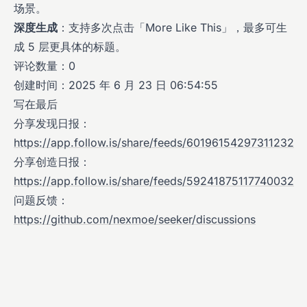
场景。
深度生成
：支持多次点击「More Like This」，最多可生
成 5 层更具体的标题。
评论数量：0
创建时间：2025 年 6 月 23 日 06:54:55
写在最后
分享发现日报：
https://app.follow.is/share/feeds/60196154297311232
分享创造日报：
https://app.follow.is/share/feeds/59241875117740032
问题反馈：
https://github.com/nexmoe/seeker/discussions