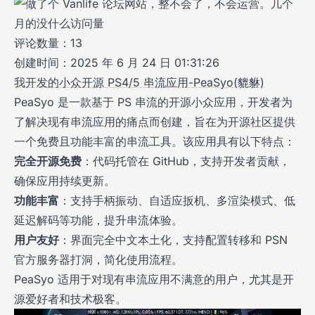
评论数量：13
创建时间：2025 年 6 月 24 日 01:31:26
我开发的小众开源 PS4/5 串流应用-PeaSyo(貔貅)
PeaSyo 是一款基于 PS 串流的开源小众应用，开发者为
了解决现有串流应用的痛点而创建，旨在为开源社区提供
一个免费且功能丰富的串流工具。该应用具有以下特点：
完全开源免费
：代码托管在 GitHub，支持开发者贡献，
确保应用持续更新。
功能丰富
：支持手柄振动、自适应扳机、多渲染模式、低
延迟解码等功能，提升串流体验。
用户友好
：界面完全中文本土化，支持配置转移和 PSN
官方服务器打洞，简化使用流程。
PeaSyo 适用于对现有串流应用不满意的用户，尤其是开
源爱好者和技术极客。