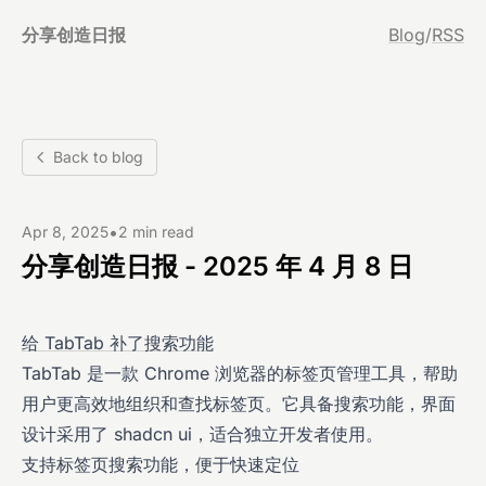
分享创造日报
Blog
/
RSS
Back to blog
•
Apr 8, 2025
2 min read
分享创造日报 - 2025 年 4 月 8 日
给 TabTab 补了搜索功能
TabTab 是一款 Chrome 浏览器的标签页管理工具，帮助
用户更高效地组织和查找标签页。它具备搜索功能，界面
设计采用了 shadcn ui，适合独立开发者使用。
支持标签页搜索功能，便于快速定位