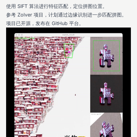
使用 SIFT 算法进行特征匹配，定位拼图位置。
参考 Zolver 项目，计划通过边缘识别进一步匹配拼图。
项目已开源，发布在 GitHub 平台。