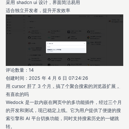
采用 shadcn ui 设计，界面简洁易用
适合独立开发者，提升开发效率
评论数量：14
创建时间：2025 年 4 月 6 日 07:24:26
用 cursor 肝了 3 个月，搞了个聚合搜索的浏览器扩展，
有喜欢的吗
Wedock 是一款内嵌在网页中的多功能插件，经过三个月
的开发和测试，现已稳定上线。它为用户提供了便捷的搜
索引擎和 AI 平台切换功能，同时支持搜索历史的一键跳
转。