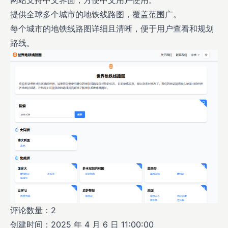
网站支持中文界面，方便中文用户使用。
提供全球多个城市的地铁线路图，覆盖范围广。
每个城市的地铁线路图详细且清晰，便于用户查看和规划
路线。
评论数量：2
创建时间：2025 年 4 月 6 日 11:00:00