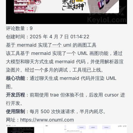
评论数量：9
创建时间：2025 年 4 月 7 日 01:14:22
基于 mermaid 实现了一个 uml 的画图工具
该工具基于 mermaid 实现了一个 UML 画图功能，通过
大模型和聊天方式生成 mermaid 代码，并使用解析器渲
染图片。经过一个多月的调试，工具现已上线。
核心功能
：通过聊天生成 mermaid 代码并渲染 UML
图。
开发历程
：前期使用 trae 但体验不佳，后改用 cursor 进
行开发。
使用限制
：每月 500 次快速请求，半月内耗尽。
网址：
https://www.onuml.com