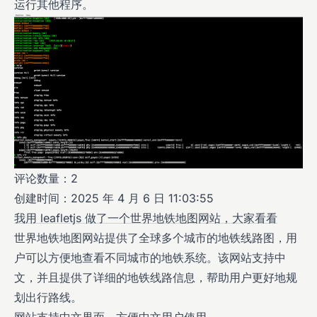
运行其他程序。
评论数量：2
创建时间：2025 年 4 月 6 日 11:03:55
我用 leafletjs 做了一个世界地铁地图网站，大家看看
世界地铁地图网站提供了全球多个城市的地铁线路图，用
户可以方便地查看不同城市的地铁系统。该网站支持中
文，并且提供了详细的地铁线路信息，帮助用户更好地规
划出行路线。