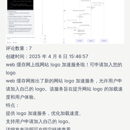
评论数量：7
创建时间：2025 年 4 月 6 日 15:46:57
web 缓存网上线网站 logo 加速服务啦！可申请加入您的
logo
web 缓存网推出了新的网站 logo 加速服务，允许用户申
请加入自己的 logo。该服务旨在提升网站 logo 的加载速
度和用户体验。
特点：
提供 logo 加速服务，优化加载速度。
支持用户申请加入自己的 logo。
详细发布说明可在指定链接查看。