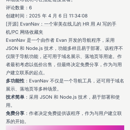
评论数量：6
创建时间：2025 年 4 月 6 日 11:34:08
[开源] EvanNav：一个审美在线儿的 HR 用 AI 写的手
机/PC 网络收藏夹
EvanNav 是一个由作者 Evan 开发的导航程序，采用
JSON 和 Node.js 技术，功能多样且易于部署。该程序不
仅限于导航功能，还可用于域名展示、落地页等用途。作
者最初考虑以低价出售，但最终决定免费分享，作为与用
户建立联系的起点。
多功能性
：EvanNav 不仅是一个导航工具，还可用于域名
展示、落地页等多种场景。
技术简单
：采用 JSON 和 Node.js 技术，易于部署和使
用。
免费分享
：作者决定免费提供该程序，作为与用户建立联
系的开始。