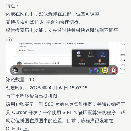
特点：
内嵌在网页中，默认悬浮在底部，位置可调整。
支持搜索引擎和 AI 平台的快速切换。
提供搜索历史功能，支持通过快捷键快速跳转到不同平
台。
评论数量：10
创建时间：2025 年 4 月 6 日 15:07:15
写了个程序帮自己拼拼图
该用户购买了一副 500 片的色达雪景拼图，并通过编程工
具 Cursor 开发了一个使用 SIFT 特征匹配算法的程序，帮
助定位拼图在原图中的位置。目前，该程序已发布在
GitHub 上。