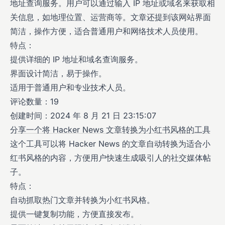
地址查询服务。用户可以通过输入 IP 地址或域名来获取相
关信息，如地理位置、运营商等。文章还提到该网站界面
简洁，操作方便，适合普通用户和网络技术人员使用。
特点：
提供详细的 IP 地址和域名查询服务。
界面设计简洁，易于操作。
适用于普通用户和专业技术人员。
评论数量：19
创建时间：2024 年 8 月 21 日 23:15:07
分享一个将 Hacker News 文章转换为小红书风格的工具
这个工具可以将 Hacker News 的文章自动转换为适合小
红书风格的内容，方便用户快速生成吸引人的社交媒体帖
子。
特点：
自动抓取热门文章并转换为小红书风格。
提供一键复制功能，方便直接发布。