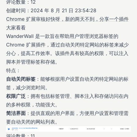
评论数量：12
创建时间：2024 年 8 月 21 日 23:54:28
Chrome 扩展审核好快呀，新的两天不到，分享一个插件
大家看看
WanderWall 是一款旨在帮助用户管理浏览器标签的
Chrome 扩展插件，通过自动关闭特定网站的标签来减少
分心，提高工作效率。该插件具有较高的权限，可以注入
脚本并管理标签和存储。
特点：
自动关闭标签
：能够根据用户设置自动关闭特定网站的标
签，减少浏览时间。
权限广泛
：拥有包括标签管理、脚本注入和存储访问在内
的多种权限，功能强大。
简洁界面
：提供直观的用户界面，方便用户设置和管理需
要自动关闭的网站列表。
评论数量：11