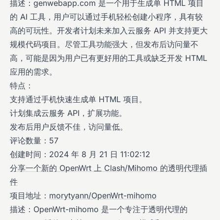
描述：genwebapp.com 是一个用于生成单 HTML 项目
的 AI 工具，用户可以通过手机轻松创建小程序，具有较
高的可玩性。开发者计划未来加入云服务 API 并支持更大
规模代码项目。尽管工具功能强大，但发布后访问量不
高，可能是因为用户已有更好用的工具或缺乏开发 HTML
应用的需求。
特点：
支持通过手机快速生成单 HTML 项目。
计划集成云服务 API，扩展功能。
发布后用户反馈不佳，访问量低。
评论数量：57
创建时间：2024 年 8 月 21 日 11:02:12
分享一个新的 OpenWrt 上 Clash/Mihomo 的透明代理插
件
项目地址：
morytyann/OpenWrt-mihomo
描述：OpenWrt-mihomo 是一个专注于透明代理的