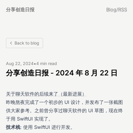
分享创造日报
Blog
/
RSS
Back to blog
•
Aug 22, 2024
4 min read
分享创造日报 - 2024 年 8 月 22 日
关于聊天软件的后续来了（最新进展）
昨晚熬夜完成了一个初步的 UI 设计，并发布了一张截图
供大家参考。之前曾分享过聊天软件的 UI 草图，现在终
于用 SwiftUI 实现了。
技术栈
: 使用 SwiftUI 进行开发。