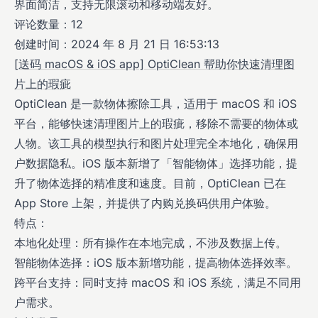
界面简洁，支持无限滚动和移动端友好。
评论数量：12
创建时间：2024 年 8 月 21 日 16:53:13
[送码 macOS & iOS app] OptiClean 帮助你快速清理图
片上的瑕疵
OptiClean 是一款物体擦除工具，适用于 macOS 和 iOS
平台，能够快速清理图片上的瑕疵，移除不需要的物体或
人物。该工具的模型执行和图片处理完全本地化，确保用
户数据隐私。iOS 版本新增了「智能物体」选择功能，提
升了物体选择的精准度和速度。目前，OptiClean 已在
App Store 上架，并提供了内购兑换码供用户体验。
特点：
本地化处理：所有操作在本地完成，不涉及数据上传。
智能物体选择：iOS 版本新增功能，提高物体选择效率。
跨平台支持：同时支持 macOS 和 iOS 系统，满足不同用
户需求。