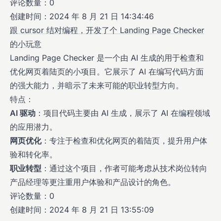
评论数量：0
创建时间：2024 年 8 月 21 日 14:34:46
跟 cursor 结对编程，开发了个 Landing Page Checker
的小玩意
Landing Page Checker 是一个由 AI 生成的用于检查和
优化网页着陆页的小项目。它展示了 AI 在编写代码方面
的强大能力，并暗示了未来可能的职业转型方向。
特点：
AI 驱动
：项目代码主要由 AI 生成，展示了 AI 在编程领域
的应用潜力。
网页优化
：专注于检查和优化网页的着陆页，提升用户体
验和转化率。
职业转型
：通过这个项目，作者可能考虑从技术岗位转向
产品经理等更注重用户体验和产品设计的角色。
评论数量：0
创建时间：2024 年 8 月 21 日 13:55:09