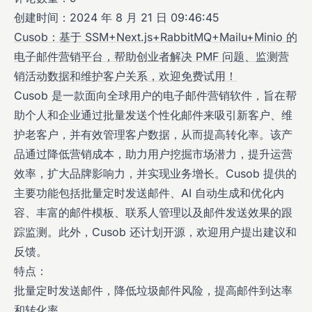
创建时间：2024 年 8 月 21 日 09:46:45
Cusob：基于 SSM+Next.js+RabbitMQ+Mailu+Minio 的
电子邮件营销平台，帮助创业者解决 PMF 问题、监测营
销活动数据和维护客户关系，欢迎免费试用！
Cusob 是一款面向全球用户的电子邮件营销软件，旨在帮
助个人和企业通过批量发送个性化邮件来吸引新客户、维
护老客户，并有效管理客户数据，从而提高转化率。该产
品通过降低营销成本，助力用户挖掘市场潜力，提升运营
效率，扩大品牌影响力，并实现业务增长。Cusob 提供的
主要功能包括批量定时发送邮件、AI 自动生成和优化内
容、丰富的邮件模板、联系人管理以及邮件发送效果的跟
踪监测。此外，Cusob 还计划开源，欢迎用户提出建议和
反馈。
特点：
批量定时发送邮件，降低垃圾邮件风险，提高邮件到达率
和转化率。