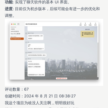
功能
: 实现了聊天软件的基本 UI 界面。
进度
: 目前仅为初步版本，后续可能会有进一步的优化和
调整。
评论数量：67
创建时间：2024 年 8 月 21 日 08:38:27
我这个项目为啥没人关注啊，明明很好玩