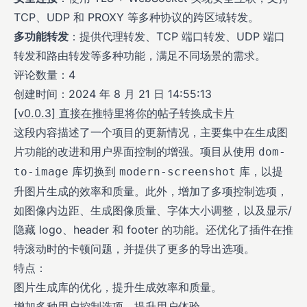
TCP、UDP 和 PROXY 等多种协议的跨区域转发。
多功能转发
：提供代理转发、TCP 端口转发、UDP 端口
转发和路由转发等多种功能，满足不同场景的需求。
评论数量：4
创建时间：2024 年 8 月 21 日 14:55:13
[v0.0.3] 直接在推特里将你的帖子转换成卡片
这段内容描述了一个项目的更新情况，主要集中在生成图
片功能的改进和用户界面控制的增强。项目从使用
dom-
库切换到
库，以提
to-image
modern-screenshot
升图片生成的效率和质量。此外，增加了多项控制选项，
如图像内边距、生成图像质量、字体大小调整，以及显示/
隐藏 logo、header 和 footer 的功能。还优化了插件在推
特滚动时的卡顿问题，并提供了更多的导出选项。
特点：
图片生成库的优化，提升生成效率和质量。
增加多种用户控制选项，提升用户体验。