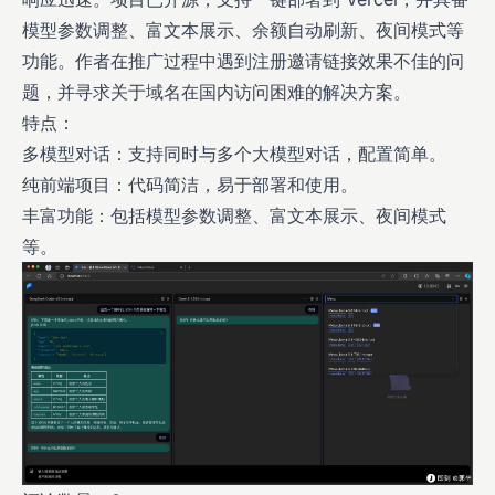
模型参数调整、富文本展示、余额自动刷新、夜间模式等
功能。作者在推广过程中遇到注册邀请链接效果不佳的问
题，并寻求关于域名在国内访问困难的解决方案。
特点：
多模型对话：支持同时与多个大模型对话，配置简单。
纯前端项目：代码简洁，易于部署和使用。
丰富功能：包括模型参数调整、富文本展示、夜间模式
等。