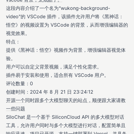
这段内容介绍了一个名为“wukong-background-
video”的 VSCode 插件，该插件允许用户将《黑神话：
悟空》的视频设置为 VSCode 的背景，从而增强编辑器的
视觉效果。
特点：
提供《黑神话：悟空》视频作为背景，增强编辑器视觉体
验。
用户可以自定义背景视频，满足个性化需求。
插件易于安装和使用，适合所有 VSCode 用户。
评论数量：0
创建时间：2024 年 8 月 21 日 23:24:12
开源一个同时跟多个大模型聊天的站点，顺便跟大家请教
一些问题
SiloChat 是一个基于 SiliconCloud API 的多大模型对话
工具，允许用户同时与多个大模型进行对话，配置简单且
响应迅速。项目已开源，支持一键部署到 Vercel，并具备