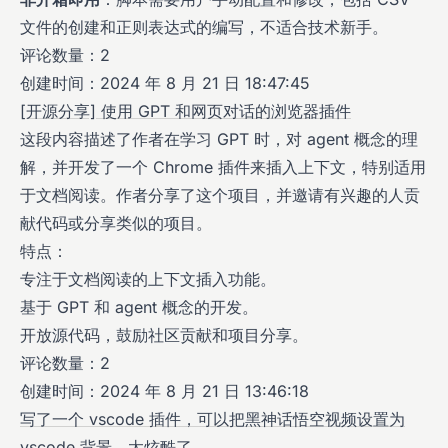
文件的创建和正则表达式的编写，不适合技术新手。
评论数量：2
创建时间：2024 年 8 月 21 日 18:47:45
[开源分享] 使用 GPT 和网页对话的浏览器插件
这段内容描述了作者在学习 GPT 时，对 agent 概念的理
解，并开发了一个 Chrome 插件来插入上下文，特别适用
于文档阅读。作者分享了这个项目，并邀请有兴趣的人贡
献代码或分享类似的项目。
特点：
专注于文档阅读的上下文插入功能。
基于 GPT 和 agent 概念的开发。
开放源代码，鼓励社区贡献和项目分享。
评论数量：2
创建时间：2024 年 8 月 21 日 13:46:18
写了一个 vscode 插件，可以把黑神话悟空视频设置为
vscode 背景，太炫酷了。