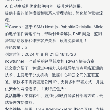
AI 自动生成和优化邮件内容，提升营销效果。
提供丰富的邮件模板和联系人管理功能，简化邮件营销流
程。
评论数量：5
创建时间：2024 年 8 月 21 日 16:15:26
nowtunnel 一个简单的跨网转发和 sdwan 解决方案
该文章介绍了一种通过中继方式实现异地节点网络互通的
技术，主要用于分支机构、数据中心和云之间的互联互
通。该技术不需要固定公网 IP，支持多种部署方式，并提
供安全的网络连接。主要特点包括：
灵活部署
：支持软件、虚拟机和硬件等多种部署方式，云
端管理方便快捷。
安全连接
：使用 TLS + WebSocket 实现安全互联，支持