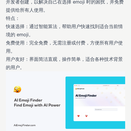
开发者创建，以解决自己在选择 emoji 时的困扰，并免费
提供给所有人使用。
特点：
快速选择：通过智能算法，帮助用户快速找到适合当前情
境的 emoji。
免费使用：完全免费，无需注册或付费，方便所有用户使
用。
用户友好：界面简洁直观，操作简单，适合各种技术背景
的用户。