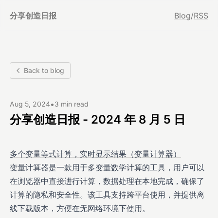
分享创造日报
Blog
/
RSS
Back to blog
•
Aug 5, 2024
3 min read
分享创造日报 - 2024 年 8 月 5 日
多个变量等式计算，实时显示结果（变量计算器）
变量计算器是一款用于多变量数学计算的工具，用户可以
在浏览器中直接进行计算，数据处理在本地完成，确保了
计算的隐私和安全性。该工具支持跨平台使用，并提供离
线下载版本，方便在无网络环境下使用。