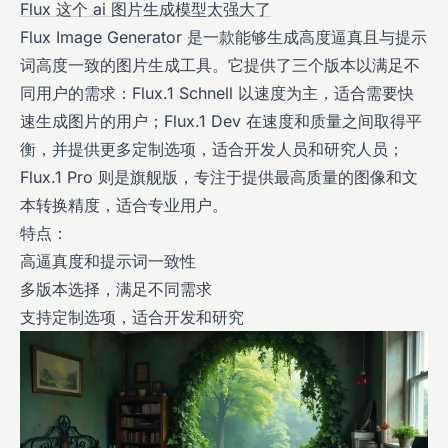
Flux 这个 ai 图片生成模型太强大了
Flux Image Generator 是一款能够生成高度逼真且与提示
词高度一致的图片生成工具。它提供了三个版本以满足不
同用户的需求：Flux.1 Schnell 以速度为主，适合需要快
速生成图片的用户；Flux.1 Dev 在速度和质量之间取得平
衡，并提供更多定制选项，适合开发人员和研究人员；
Flux.1 Pro 则是旗舰版，专注于提供最高质量的图像和文
本转换精度，适合专业用户。
特点：
高逼真度和提示词一致性
多版本选择，满足不同需求
支持定制选项，适合开发和研究