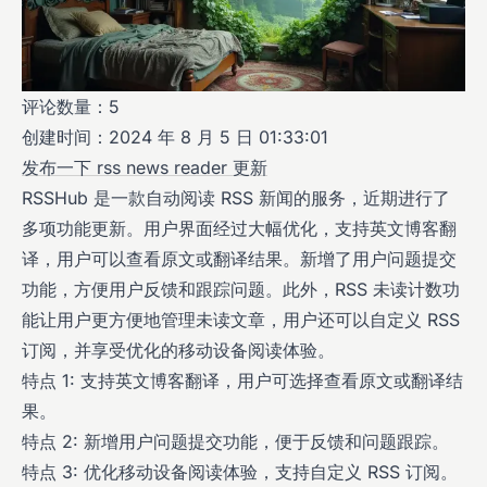
评论数量：5
创建时间：2024 年 8 月 5 日 01:33:01
发布一下 rss news reader 更新
RSSHub 是一款自动阅读 RSS 新闻的服务，近期进行了
多项功能更新。用户界面经过大幅优化，支持英文博客翻
译，用户可以查看原文或翻译结果。新增了用户问题提交
功能，方便用户反馈和跟踪问题。此外，RSS 未读计数功
能让用户更方便地管理未读文章，用户还可以自定义 RSS
订阅，并享受优化的移动设备阅读体验。
特点 1: 支持英文博客翻译，用户可选择查看原文或翻译结
果。
特点 2: 新增用户问题提交功能，便于反馈和问题跟踪。
特点 3: 优化移动设备阅读体验，支持自定义 RSS 订阅。