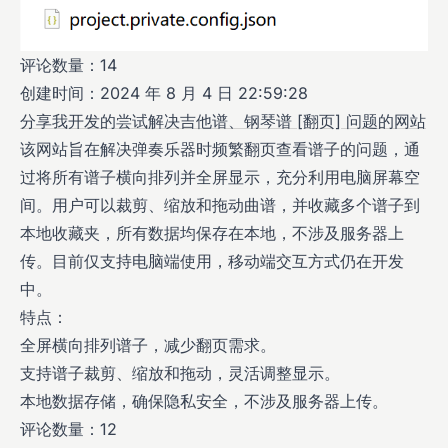
评论数量：14
创建时间：2024 年 8 月 4 日 22:59:28
分享我开发的尝试解决吉他谱、钢琴谱 [翻页] 问题的网站
该网站旨在解决弹奏乐器时频繁翻页查看谱子的问题，通
过将所有谱子横向排列并全屏显示，充分利用电脑屏幕空
间。用户可以裁剪、缩放和拖动曲谱，并收藏多个谱子到
本地收藏夹，所有数据均保存在本地，不涉及服务器上
传。目前仅支持电脑端使用，移动端交互方式仍在开发
中。
特点：
全屏横向排列谱子，减少翻页需求。
支持谱子裁剪、缩放和拖动，灵活调整显示。
本地数据存储，确保隐私安全，不涉及服务器上传。
评论数量：12