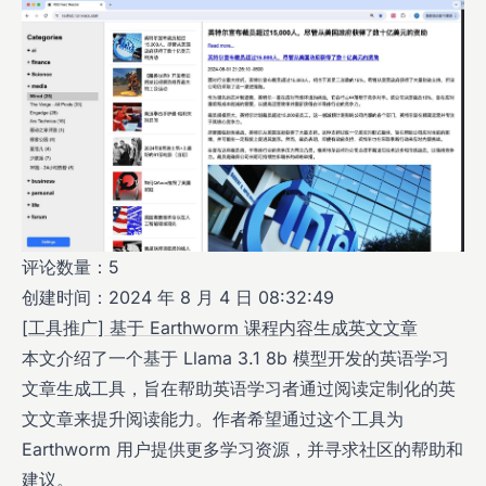
评论数量：5
创建时间：2024 年 8 月 4 日 08:32:49
[工具推广] 基于 Earthworm 课程内容生成英文文章
本文介绍了一个基于 Llama 3.1 8b 模型开发的英语学习
文章生成工具，旨在帮助英语学习者通过阅读定制化的英
文文章来提升阅读能力。作者希望通过这个工具为
Earthworm 用户提供更多学习资源，并寻求社区的帮助和
建议。