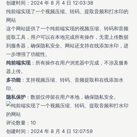
创建时间：2024 年 8 月 4 日 12:03:38
纯前端实现了一个视频压缩、转码、提取音频和打水印的
网站
这个网站提供了一个纯前端实现的视频压缩、转码和音频
提取工具，用户可以在本地完成所有操作，无需上传数据
到服务器，确保隐私安全。网站还支持在线添加水印，进
一步增强了功能性。
纯前端实现
：所有操作在用户浏览器中完成，不涉及服务
器上传。
多功能
：支持视频压缩、转码、音频提取和在线添加水
印。
隐私保护
：数据仅停留在用户本地，确保隐私安全。
评论数量：10
创建时间：2024 年 8 月 4 日 12:07:59