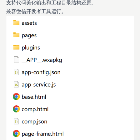
支持代码美化输出和工程目录结构还原。
兼容微信开发者工具运行。