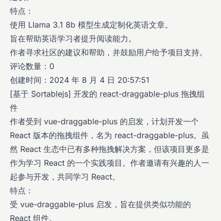
特点：
使用 Llama 3.1 8b 模型生成定制化英语文章。
旨在帮助英语学习者提升阅读能力。
作者寻求社区的建议和帮助，并鼓励用户给予项目支持。
评论数量：0
创建时间：2024 年 8 月 4 日 20:57:51
[基于 Sortablejs] 开发的 react-draggable-plus 拖拽组
件
作者受到 vue-draggable-plus 的启发，计划开发一个
React 版本的拖拽组件，名为 react-draggable-plus。虽
然 React 生态中已有多种拖拽解决方案，但该项目更多是
作为学习 React 的一个实践项目。作者邀请有兴趣的人一
起参与开发，共同学习 React。
特点：
受 vue-draggable-plus 启发，旨在提供类似功能的
React 组件。