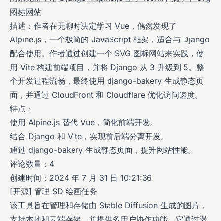
图标网站
描述：作者在无聊时决定学习 Vue，偶然发现了
Alpine.js，一个极简的 JavaScript 框架，适合与 Django
配合使用。作者通过创建一个 SVG 图标网站来实践，使
用 Vite 构建前端项目，并将 Django 从 3 升级到 5。整
个开发过程流畅，最终使用 django-bakery 生成静态页
面，并通过 CloudFront 和 Cloudflare 优化访问速度。
特点：
使用 Alpine.js 替代 Vue，简化前端开发。
结合 Django 和 Vite，实现前后端分离开发。
通过 django-bakery 生成静态页面，提升网站性能。
评论数量：4
创建时间：2024 年 7 月 31 日 10:21:36
[开源] 管理 SD 绘画任务
该工具旨在管理和存储由 Stable Diffusion 生成的图片，
支持本地和云端存储，并提供多用户协作功能。它通过瀑