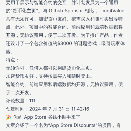
要用于展示与智能合约的交互，并计划发展为一个通用
的“货币化主页”。与 Github Sponsor 相比，Time4Value
具有无须许可、加密货币友好、按需买入和随时卖出等特
点。此外，项目中的智能合约、前端应用和后端数据都将
开源，无协议费用，便于二次开发。为了推广产品，作者
还设计了一个包含价值约$3000 的谜题游戏，吸引玩家体
验。
特点：
无须许可，任何人都可以创建货币化主页。
加密货币友好，支持按需买入和随时卖出。
智能合约、前端应用和后端数据均开源，无协议费用，便
于二次开发。
评论数量：111
创建时间：2024 年 7 月 31 日 11:42:16
🎉 你的 App Store 省钱小助手来了
文章介绍了一个名为“App Store Discounts”的项目，旨