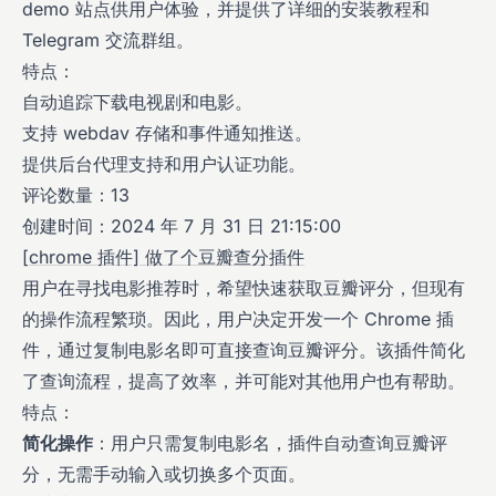
demo 站点供用户体验，并提供了详细的安装教程和
Telegram 交流群组。
特点：
自动追踪下载电视剧和电影。
支持 webdav 存储和事件通知推送。
提供后台代理支持和用户认证功能。
评论数量：13
创建时间：2024 年 7 月 31 日 21:15:00
[chrome 插件] 做了个豆瓣查分插件
用户在寻找电影推荐时，希望快速获取豆瓣评分，但现有
的操作流程繁琐。因此，用户决定开发一个 Chrome 插
件，通过复制电影名即可直接查询豆瓣评分。该插件简化
了查询流程，提高了效率，并可能对其他用户也有帮助。
特点：
简化操作
：用户只需复制电影名，插件自动查询豆瓣评
分，无需手动输入或切换多个页面。