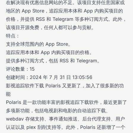
在解决现有优惠信息网站的不足。该项目支持任意国家或
地区的 App Store，追踪应用本体和 App 内购买项目的
价格，并提供 RSS 和 Telegram 等多种订阅方式。此外，
该项目开源免费，任何人都可以参与贡献。
特点：
支持全球范围内的 App Store。
追踪应用本体和 App 内购买项目的价格。
提供多种订阅方式，包括 RSS 和 Telegram。
评论数量：15
创建时间：2024 年 7 月 31 日 13:05:56
影视追踪软件下载 Polaris 又更新了，加入了很多新的功
能
Polaris 是一款功能丰富的影视追踪下载软件，最近更新了
多项新功能，包括电视剧和电影的自动追踪下载、
webdav 存储支持、事件通知推送、后台代理支持、用户
认证以及 plex 刮削支持等。此外，Polaris 还新增了一个