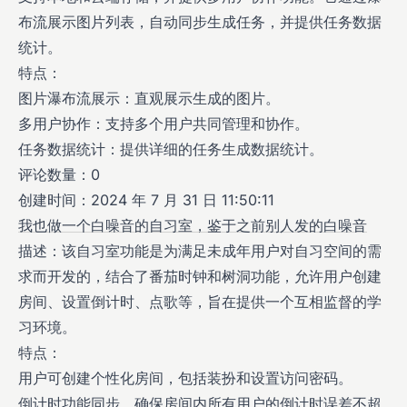
布流展示图片列表，自动同步生成任务，并提供任务数据
统计。
特点：
图片瀑布流展示：直观展示生成的图片。
多用户协作：支持多个用户共同管理和协作。
任务数据统计：提供详细的任务生成数据统计。
评论数量：0
创建时间：2024 年 7 月 31 日 11:50:11
我也做一个白噪音的自习室，鉴于之前别人发的白噪音
描述：该自习室功能是为满足未成年用户对自习空间的需
求而开发的，结合了番茄时钟和树洞功能，允许用户创建
房间、设置倒计时、点歌等，旨在提供一个互相监督的学
习环境。
特点：
用户可创建个性化房间，包括装扮和设置访问密码。
倒计时功能同步，确保房间内所有用户的倒计时误差不超