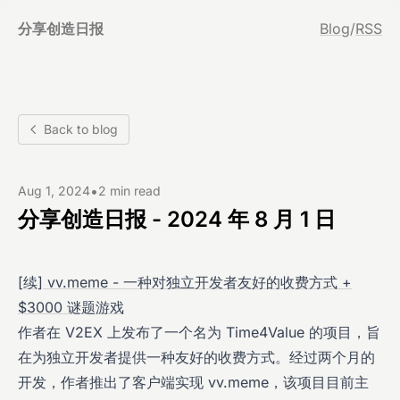
分享创造日报
Blog
/
RSS
Back to blog
•
Aug 1, 2024
2 min read
分享创造日报 - 2024 年 8 月 1 日
[续] vv.meme - 一种对独立开发者友好的收费方式 +
$3000 谜题游戏
作者在 V2EX 上发布了一个名为 Time4Value 的项目，旨
在为独立开发者提供一种友好的收费方式。经过两个月的
开发，作者推出了客户端实现 vv.meme，该项目目前主