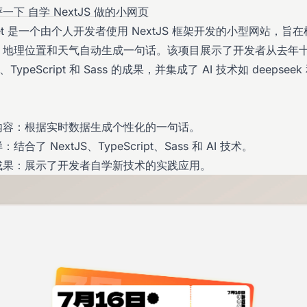
一下 自学 NextJS 做的小网页
icket 是一个由个人开发者使用 NextJS 框架开发的小型网站，旨
、地理位置和天气自动生成一句话。该项目展示了开发者从去年
S、TypeScript 和 Sass 的成果，并集成了 AI 技术如 deepseek 
内容：根据实时数据生成个性化的一句话。
合了 NextJS、TypeScript、Sass 和 AI 技术。
成果：展示了开发者自学新技术的实践应用。