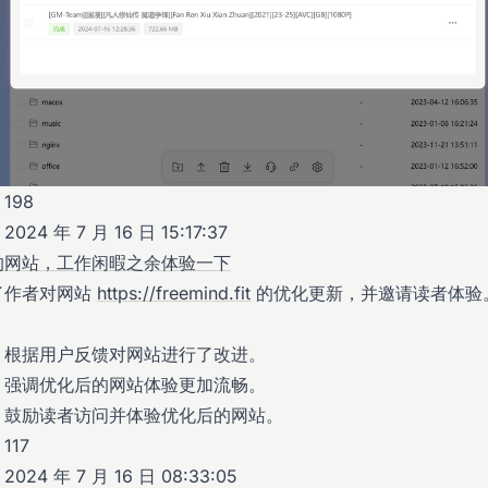
198
24 年 7 月 16 日 15:17:37
的网站，工作闲暇之余体验一下
了作者对网站
https://freemind.fit
的优化更新，并邀请读者体验
：根据用户反馈对网站进行了改进。
：强调优化后的网站体验更加流畅。
：鼓励读者访问并体验优化后的网站。
117
24 年 7 月 16 日 08:33:05