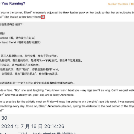
30
24 年 7 月 16 日 20:14:26