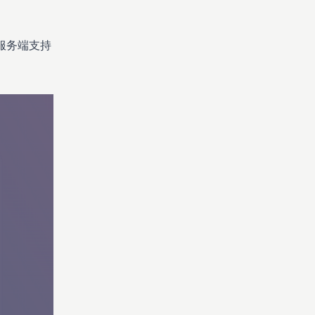
 服务端支持