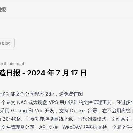
日报
o blog
•
4
3 min read
日报 - 2024 年 7 月 17 日
多功能文件分享程序 Zdir，送免费订阅
个专为 NAS 或大硬盘 VPS 用户设计的文件管理工具，经过多
，采用 Golang 和 Vue 开发，支持 Docker 部署。在不启用
 20-40M。主要功能包括离线下载、音乐列表模式、文件索引
文件管理及分享、API 支持、WebDAV 服务端支持、全局文