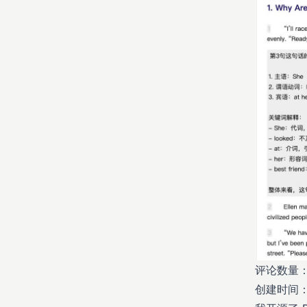
评论数量：
创建时间：20