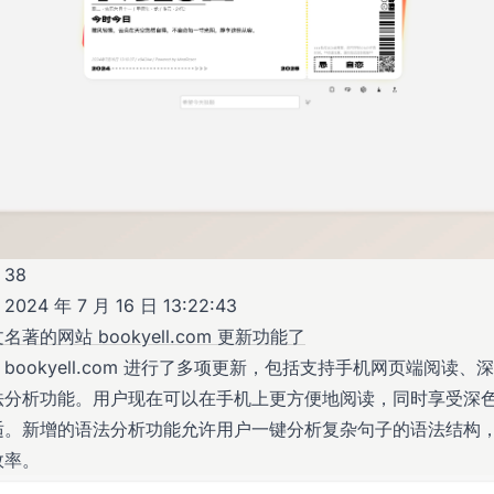
38
24 年 7 月 16 日 13:22:43
著的网站 bookyell.com 更新功能了
bookyell.com 进行了多项更新，包括支持手机网页端阅读、
法分析功能。用户现在可以在手机上更方便地阅读，同时享受深
适。新增的语法分析功能允许用户一键分析复杂句子的语法结构
效率。