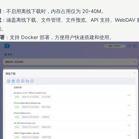
用
：不启用离线下载时，内存占用仅为 20-40M。
成
：涵盖离线下载、文件管理、文件预览、API 支持、WebDAV
能。
部署
：支持 Docker 部署，方便用户快速搭建和使用。