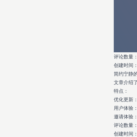
评论数量：
创建时间：20
简约宁静
文章介绍
特点：
优化更新
用户体验
邀请体验
评论数量：
创建时间：20